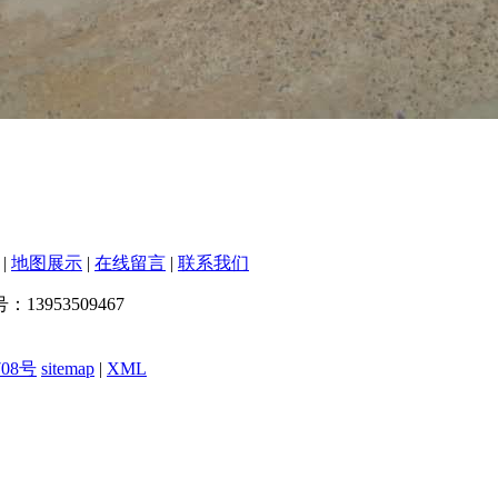
|
地图展示
|
在线留言
|
联系我们
953509467
708号
sitemap
|
XML