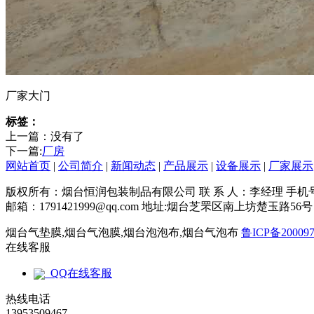
厂家大门
标签：
上一篇：没有了
下一篇:
厂房
网站首页
|
公司简介
|
新闻动态
|
产品展示
|
设备展示
|
厂家展示
版权所有：烟台恒润包装制品有限公司 联 系 人：李经理 手机号：13
邮箱：1791421999@qq.com 地址:烟台芝罘区南上坊楚玉路56号
烟台气垫膜,烟台气泡膜,烟台泡泡布,烟台气泡布
鲁ICP备20009
在线客服
QQ在线客服
热线电话
13953509467