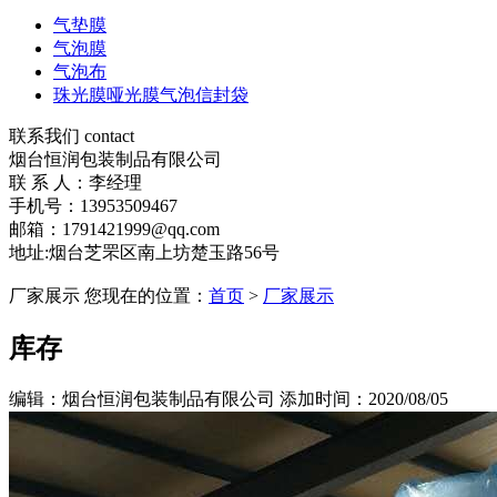
气垫膜
气泡膜
气泡布
珠光膜哑光膜气泡信封袋
联系我们 contact
烟台恒润包装制品有限公司
联 系 人：李经理
手机号：13953509467
邮箱：1791421999@qq.com
地址:烟台芝罘区南上坊楚玉路56号
厂家展示
您现在的位置：
首页
>
厂家展示
库存
编辑：烟台恒润包装制品有限公司 添加时间：2020/08/05