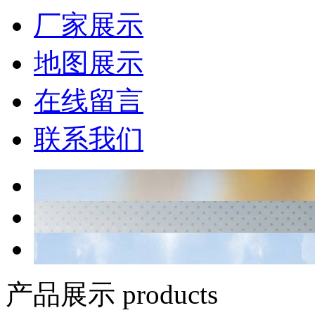
厂家展示
地图展示
在线留言
联系我们
产品展示 products