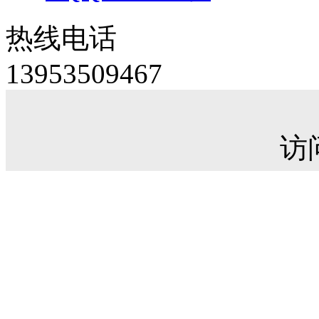
热线电话
13953509467
访