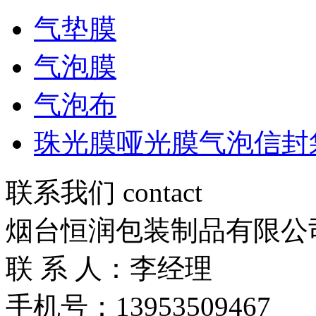
气垫膜
气泡膜
气泡布
珠光膜哑光膜气泡信封
联系我们 contact
烟台恒润包装制品有限公
联 系 人：李经理
手机号：13953509467