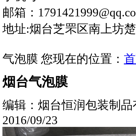
邮箱：1791421999@qq.c
地址:烟台芝罘区南上坊楚
气泡膜
您现在的位置：
首
烟台气泡膜
编辑：烟台恒润包装制品
2016/09/23