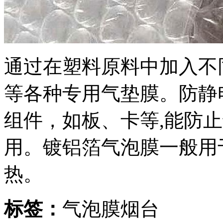
通过在塑料原料中加入不
等各种专用气垫膜。防静
组件，如板、卡等,能防
用。镀铝箔气泡膜一般用
热。
标签：
气泡膜烟台