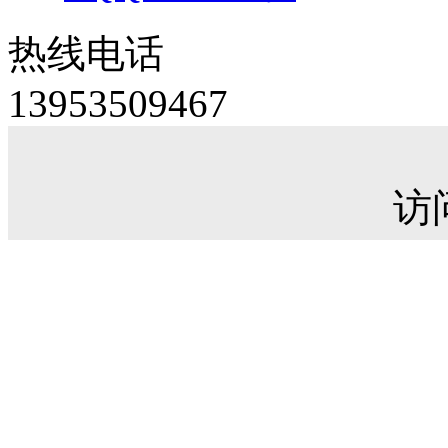
热线电话
13953509467
访