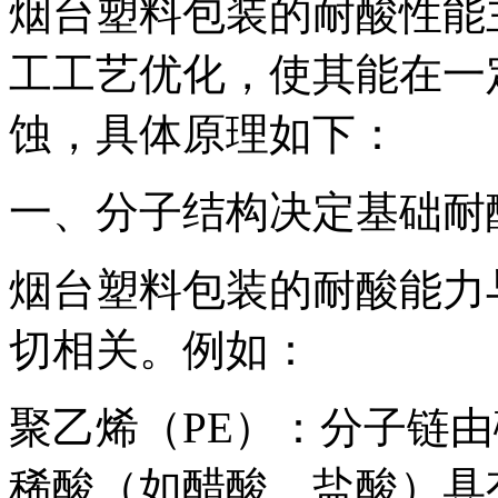
烟台塑料包装的耐酸性能
工工艺优化，使其能在一
蚀，具体原理如下：
一、分子结构决定基础耐
烟台塑料包装的耐酸能力
切相关。例如：
聚乙烯（PE）：分子链
稀酸（如醋酸、盐酸）具