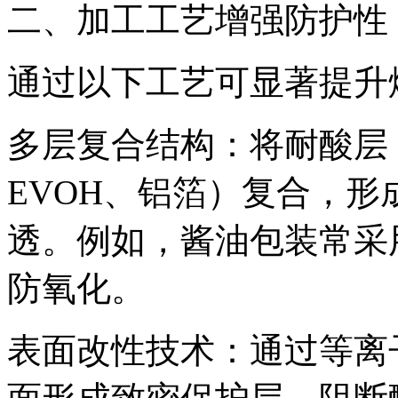
二、加工工艺增强防护性
通过以下工艺可显著提升
多层复合结构：将耐酸层（
EVOH、铝箔）复合，
透。例如，酱油包装常采用
防氧化。
表面改性技术：通过等离