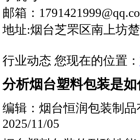
邮箱：1791421999@qq.c
地址:烟台芝罘区南上坊楚
行业动态
您现在的位置：
分析烟台塑料包装是如
编辑：烟台恒润包装制品
2025/11/05