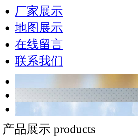
厂家展示
地图展示
在线留言
联系我们
产品展示 products