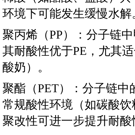
环境下可能发生缓慢水解
聚丙烯（PP）：分子链
其耐酸性优于PE，尤其
酸奶）。
聚酯（PET）：分子链
常规酸性环境（如碳酸饮
聚改性可进一步提升耐酸