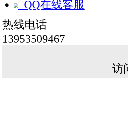
QQ在线客服
热线电话
13953509467
访