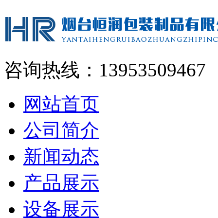
咨询热线：13953509467
网站首页
公司简介
新闻动态
产品展示
设备展示