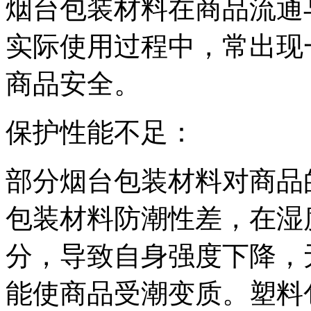
烟台包装材料在商品流通
实际使用过程中，常出现
商品安全。
保护性能不足：
部分烟台包装材料对商品
包装材料防潮性差，在湿
分，导致自身强度下降，
能使商品受潮变质。塑料