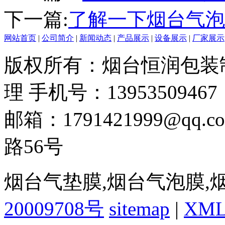
下一篇:
了解一下烟台气泡
网站首页
|
公司简介
|
新闻动态
|
产品展示
|
设备展示
|
厂家展示
版权所有：烟台恒润包装制
理 手机号：13953509467
邮箱：1791421999@q
路56号
烟台气垫膜,烟台气泡膜,
20009708号
sitemap
|
XM