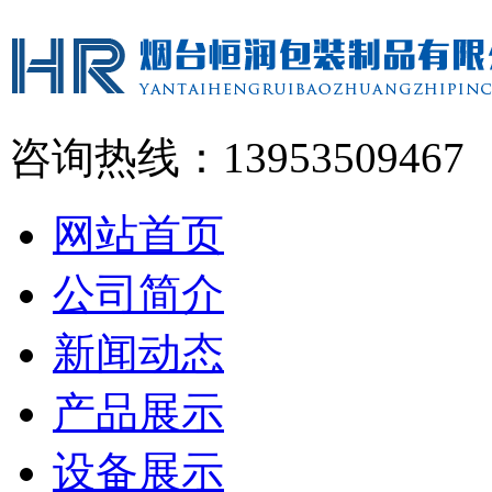
咨询热线：13953509467
网站首页
公司简介
新闻动态
产品展示
设备展示