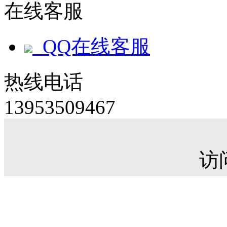
在线客服
QQ在线客服
热线电话
13953509467
访