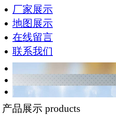
厂家展示
地图展示
在线留言
联系我们
产品展示 products