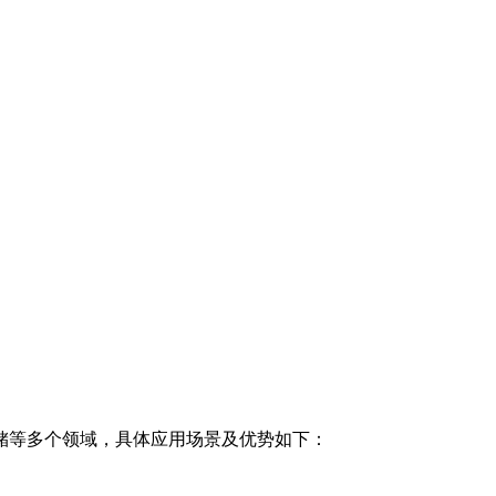
储等多个领域，具体应用场景及优势如下：