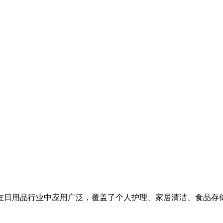
在日用品行业中应用广泛，覆盖了个人护理、家居清洁、食品存