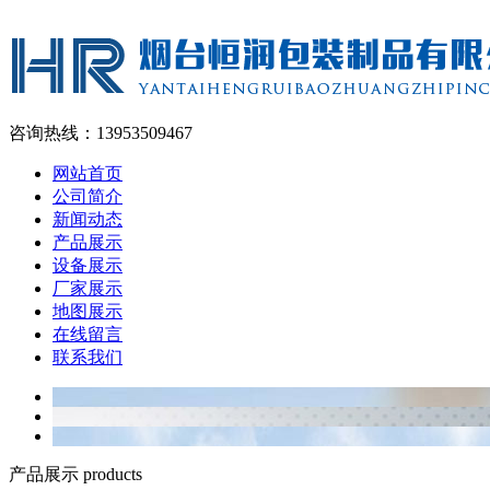
咨询热线：13953509467
网站首页
公司简介
新闻动态
产品展示
设备展示
厂家展示
地图展示
在线留言
联系我们
产品展示 products