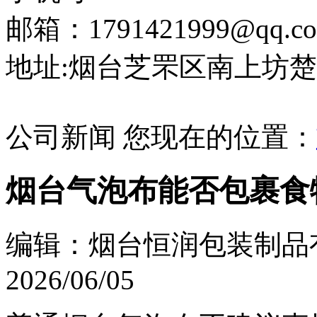
邮箱：1791421999@qq.c
地址:烟台芝罘区南上坊楚
公司新闻
您现在的位置：
烟台气泡布能否包裹食
编辑：烟台恒润包装制品
2026/06/05