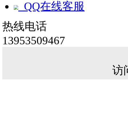
QQ在线客服
热线电话
13953509467
访