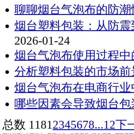
聊聊烟台气泡布的防潮
烟台塑料包装：从防震
2026-01-24
烟台气泡布使用过程中
分析塑料包装的市场前
烟台气泡布在电商行业
哪些因素会导致烟台包
总数 118
1
2
3
4
5
6
7
8
...12
下