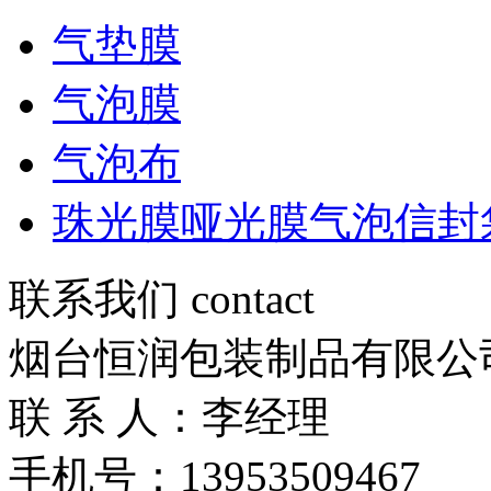
气垫膜
气泡膜
气泡布
珠光膜哑光膜气泡信封
联系我们 contact
烟台恒润包装制品有限公
联 系 人：李经理
手机号：13953509467