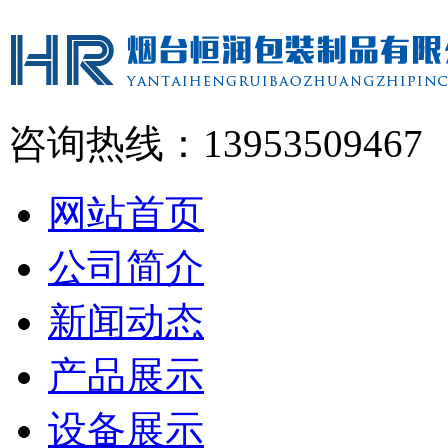
咨询热线：13953509467
网站首页
公司简介
新闻动态
产品展示
设备展示