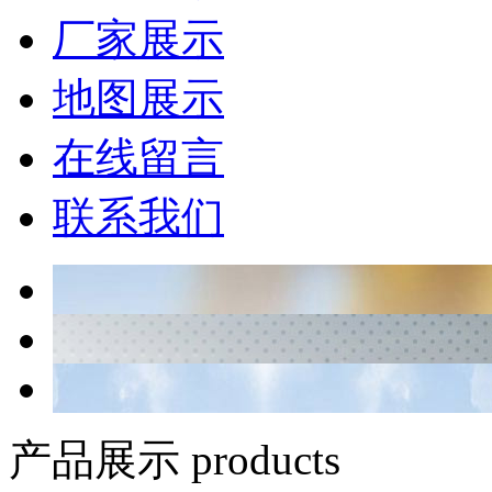
厂家展示
地图展示
在线留言
联系我们
产品展示 products