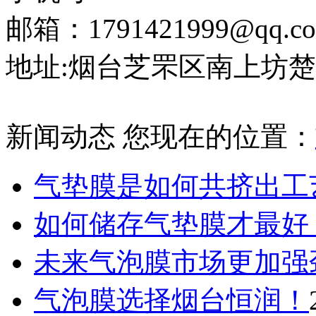
邮箱：1791421999@qq.c
地址:烟台芝罘区南上坊楚
新闻动态
您现在的位置：
气垫膜是如何共挤出工
如何储存气垫膜才最好
未来气泡膜市场更加强
气泡膜选择烟台恒润！