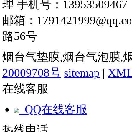
理 手机号：13953509467
邮箱：1791421999@q
路56号
烟台气垫膜,烟台气泡膜,
20009708号
sitemap
|
XM
在线客服
QQ在线客服
热线电话