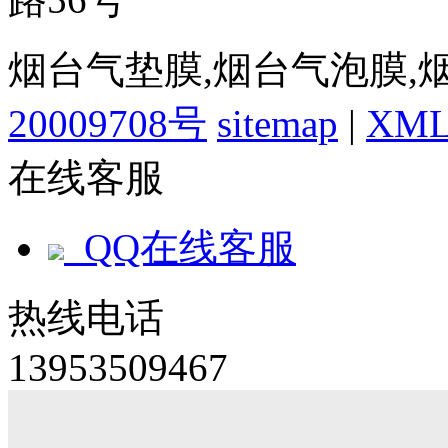
烟台气垫膜,烟台气泡膜,
20009708号
sitemap
|
XM
在线客服
QQ在线客服
热线电话
13953509467