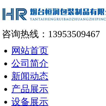
咨询热线：13953509467
网站首页
公司简介
新闻动态
产品展示
设备展示