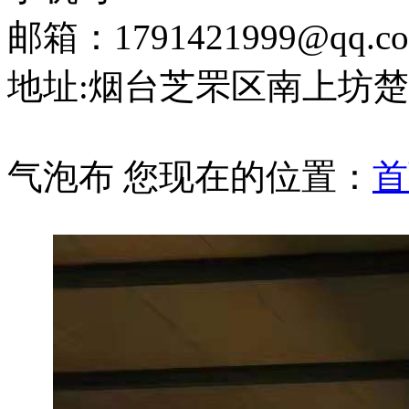
邮箱：1791421999@qq.c
地址:烟台芝罘区南上坊楚
气泡布
您现在的位置：
首