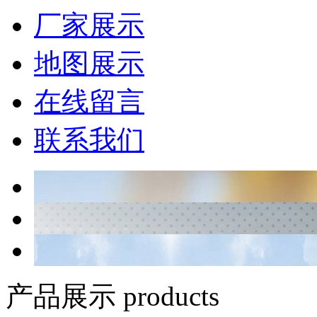
厂家展示
地图展示
在线留言
联系我们
产品展示 products