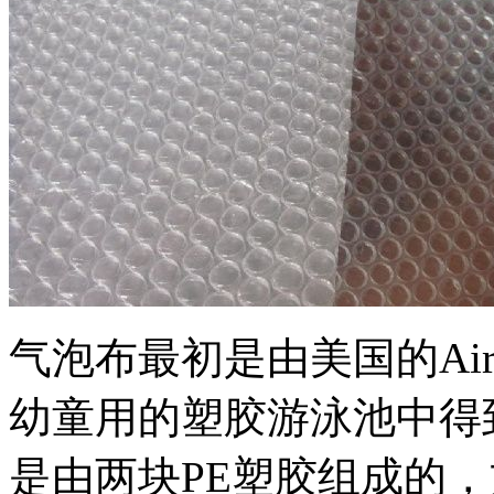
气泡布最初是由美国的Air
幼童用的塑胶游泳池中得
是由两块PE塑胶组成的