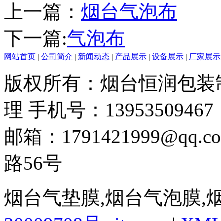
上一篇：
烟台气泡布
下一篇:
气泡布
网站首页
|
公司简介
|
新闻动态
|
产品展示
|
设备展示
|
厂家展示
版权所有：烟台恒润包装制
理 手机号：13953509467
邮箱：1791421999@q
路56号
烟台气垫膜,烟台气泡膜,