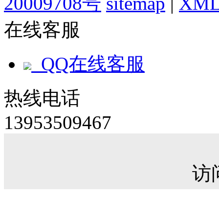
20009708号
sitemap
|
XM
在线客服
QQ在线客服
热线电话
13953509467
访