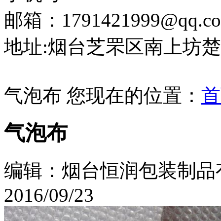
邮箱：1791421999@qq.c
地址:烟台芝罘区南上坊楚
气泡布
您现在的位置：
首
气泡布
编辑：烟台恒润包装制品
2016/09/23