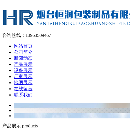
咨询热线：13953509467
网站首页
公司简介
新闻动态
产品展示
设备展示
厂家展示
地图展示
在线留言
联系我们
产品展示 products