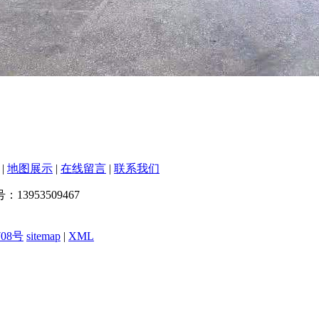
|
地图展示
|
在线留言
|
联系我们
953509467
708号
sitemap
|
XML