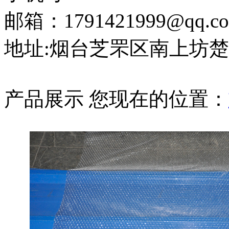
邮箱：1791421999@qq.c
地址:烟台芝罘区南上坊楚
产品展示
您现在的位置：