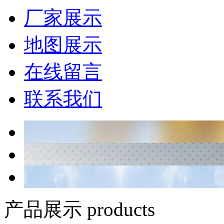
厂家展示
地图展示
在线留言
联系我们
产品展示 products