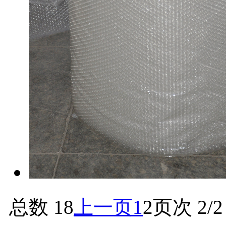
总数 18
上一页
1
2
页次 2/2