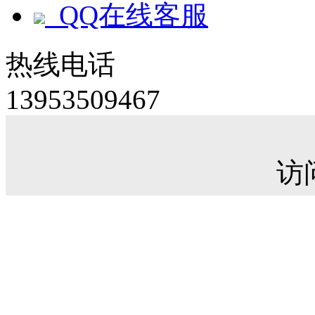
QQ在线客服
热线电话
13953509467
访