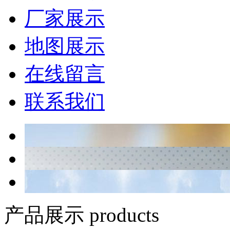
厂家展示
地图展示
在线留言
联系我们
产品展示 products