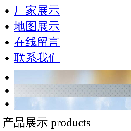
厂家展示
地图展示
在线留言
联系我们
产品展示 products