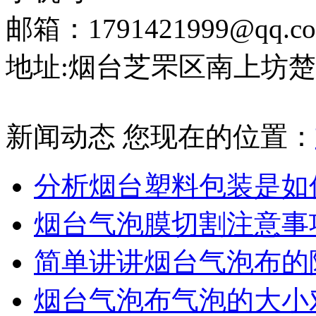
邮箱：1791421999@qq.c
地址:烟台芝罘区南上坊楚
新闻动态
您现在的位置：
分析烟台塑料包装是如
烟台气泡膜切割注意事
简单讲讲烟台气泡布的
烟台气泡布气泡的大小