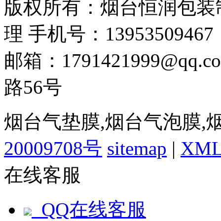
版权所有：烟台恒润包装制
理 手机号：13953509467
邮箱：1791421999@q
路56号
烟台气垫膜,烟台气泡膜,
20009708号
sitemap
|
XM
在线客服
QQ在线客服